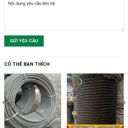
CÓ THỂ BẠN THÍCH