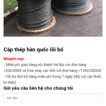
Cáp thép hàn quốc lõi bố
Khuyến mại:
- Miễn phí giao hàng nội thành Hà Nội với đơn hàng
>300.000đ và free ship các tỉnh với đơn hàng >1.000.0000đ
- Hỗ trợ đổi trả hàng miễn phí trong 7 ngày (đối với các thiết
bị điện)
Gửi yêu cầu liên hệ cho chúng tôi