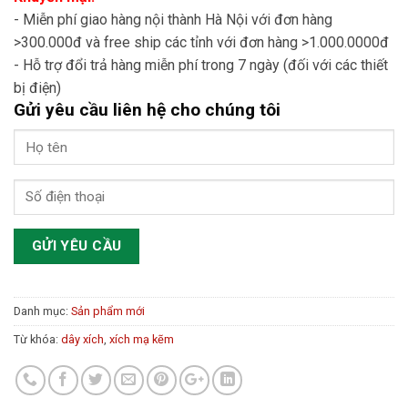
- Miễn phí giao hàng nội thành Hà Nội với đơn hàng
>300.000đ và free ship các tỉnh với đơn hàng >1.000.0000đ
- Hỗ trợ đổi trả hàng miễn phí trong 7 ngày (đối với các thiết
bị điện)
Gửi yêu cầu liên hệ cho chúng tôi
Danh mục:
Sản phẩm mới
Từ khóa:
dây xích
,
xích mạ kẽm