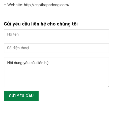
– Website: http://capthepadong.com/
Gửi yêu cầu liên hệ cho chúng tôi