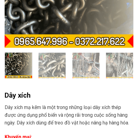
Dây xích
Dây xích mạ kẽm là một trong những loại dây xích thép
được ứng dụng phổ biến và rộng rãi trong cuộc sống hàng
ngày. Dây xích dùng để treo đồ vật hoặc nâng hạ hàng hóa.
Khuyến mại: