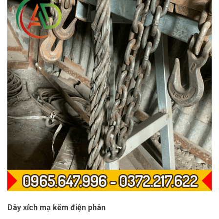
Dây xích mạ kẽm điện phân