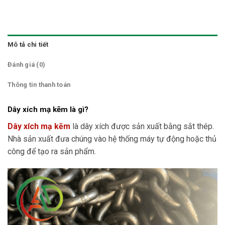
Mô tả chi tiết
Đánh giá (0)
Thông tin thanh toán
Dây xích mạ kẽm là gì?
Dây xích mạ kẽm
là dây xích được sản xuất bằng sắt thép.
Nhà sản xuất đưa chúng vào hệ thống máy tự động hoặc thủ
công để tạo ra sản phẩm.