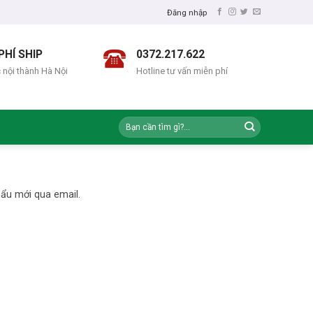
Đăng nhập
PHÍ SHIP
0372.217.622
 nội thành Hà Nội
Hotline tư vấn miễn phí
ẩu mới qua email.