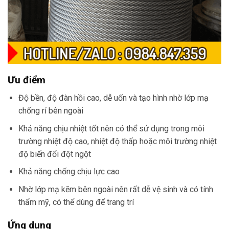
Ưu điểm
Độ bền, độ đàn hồi cao, dễ uốn và tạo hình nhờ lớp mạ
chống rỉ bên ngoài
Khả năng chịu nhiệt tốt nên có thể sử dụng trong môi
trường nhiệt độ cao, nhiệt độ thấp hoặc môi trường nhiệt
độ biến đổi đột ngột
Khả năng chống chịu lực cao
Nhờ lớp mạ kẽm bên ngoài nên rất dễ vệ sinh và có tính
thẩm mỹ, có thể dùng để trang trí
Ứng dụng