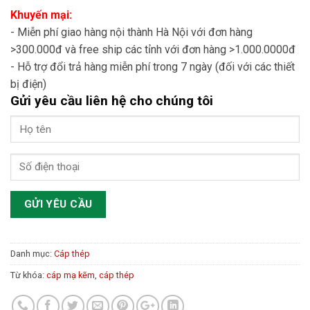
Khuyến mại:
- Miễn phí giao hàng nội thành Hà Nội với đơn hàng
>300.000đ và free ship các tỉnh với đơn hàng >1.000.0000đ
- Hỗ trợ đổi trả hàng miễn phí trong 7 ngày (đối với các thiết
bị điện)
Gửi yêu cầu liên hệ cho chúng tôi
Danh mục:
Cáp thép
Từ khóa:
cáp mạ kẽm
,
cáp thép