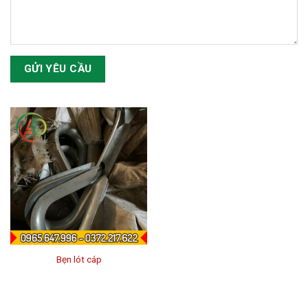
Bẹn lót cáp