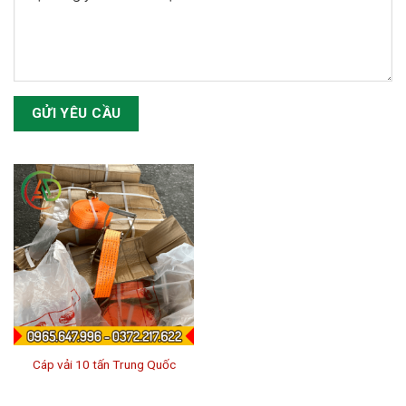
Cáp vải 10 tấn Trung Quốc